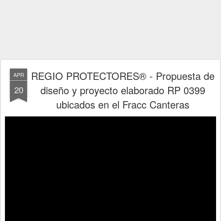
REGIO PROTECTORES® - Propuesta de
APR
diseño y proyecto elaborado RP 0399
20
ubicados en el Fracc Canteras