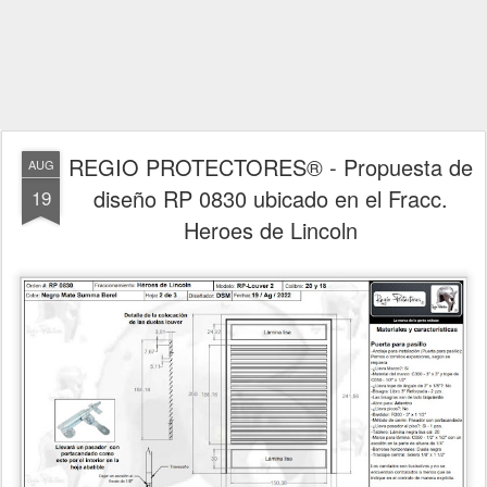
REGIO PROTECTORES® - Propuesta de
AUG
diseño RP 0830 ubicado en el Fracc.
19
Heroes de Lincoln