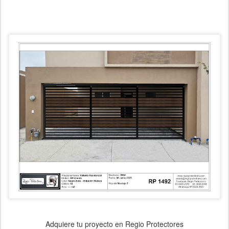
Adquiere tu proyecto en Regio Protectores