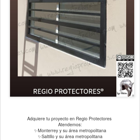
Adquiere tu proyecto en Regio Protectores
Atendemos:
✨Monterrey y su área metropolitana
✨Saltillo y su área metropolitana