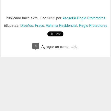
Publicado hace
12th June 2025
por
Asesoria Regio Protectores
Etiquetas:
Diseños
Fracc. Valterra Residencial
Regio Protectores
0
Agregar un comentario