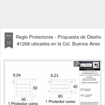
Regio Protectores - Propuesta de Diseño
AUG
11
#1268 ubicados en la Col. Buenos Aires