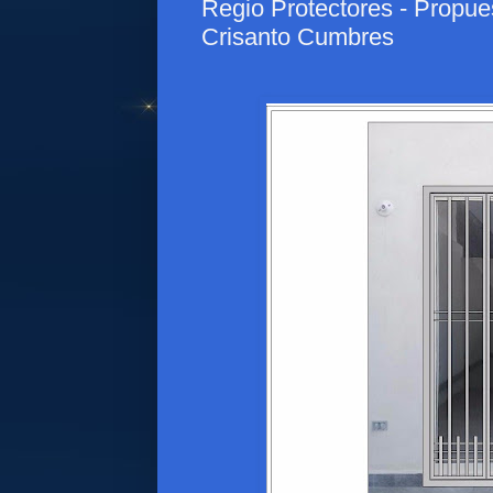
Regio Protectores - Propue
Crisanto Cumbres