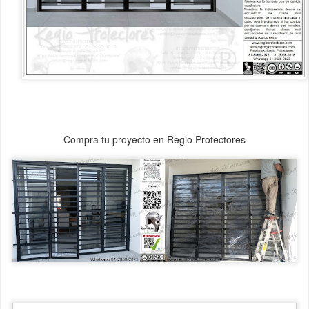
Compra tu proyecto en Regio Protectores