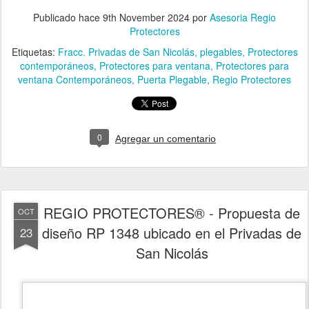
REGIO PROTECTORES® - Propuesta de
OCT
diseño RP 1348 ubicado en el Privadas de
23
San Nicolás