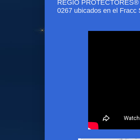
REGIO PROTECTORES® - Pr
0267 ubicados en el Fracc 