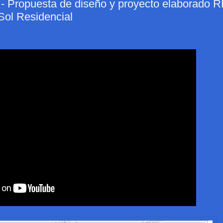
opuesta de diseño y proyecto elaborado R
Sol Residencial