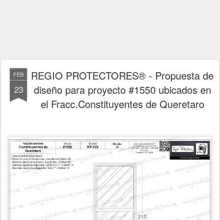
REGIO PROTECTORES® - Propuesta de
FEB
diseño para proyecto #1550 ubicados en
23
el Fracc.Constituyentes de Queretaro