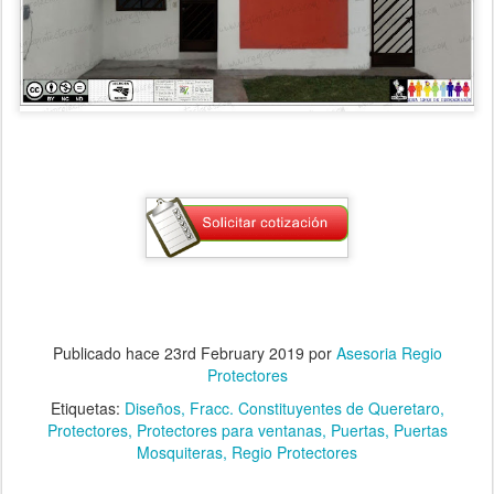
Publicado hace
23rd February 2019
por
Asesoria Regio
Protectores
Etiquetas:
Diseños
Fracc. Constituyentes de Queretaro
Protectores
Protectores para ventanas
Puertas
Puertas
Mosquiteras
Regio Protectores