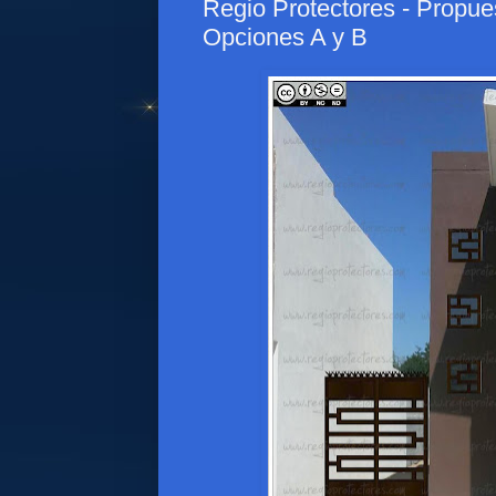
Regio Protectores - Propue
Opciones A y B