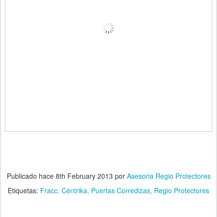
Publicado hace
8th February 2013
por
Asesoria Regio Protectores
Etiquetas:
Fracc. Céntrika
Puertas Corredizas
Regio Protectores