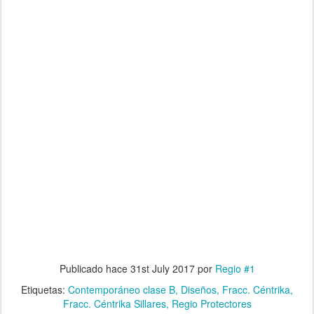
Publicado hace
31st July 2017
por
Regio #1
Etiquetas:
Contemporáneo clase B
Diseños
Fracc. Céntrika
Fracc. Céntrika Sillares
Regio Protectores