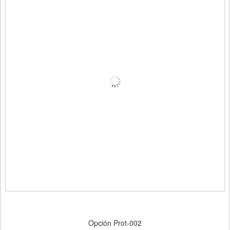
Opción Prot-002