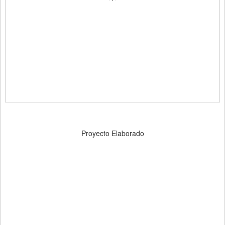
Proyecto Elaborado