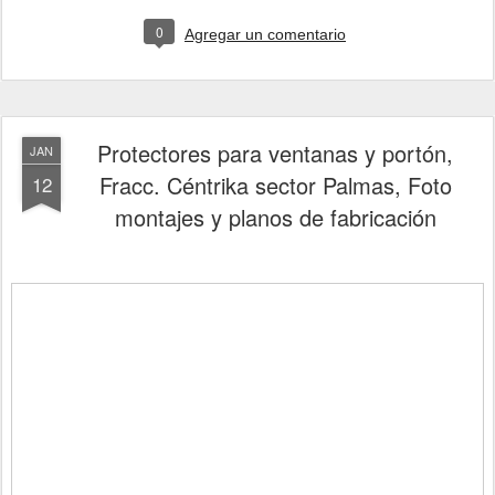
0
Agregar un comentario
Protectores para ventanas y portón,
JAN
Fracc. Céntrika sector Palmas, Foto
12
montajes y planos de fabricación