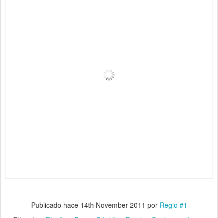
Publicado hace
14th November 2011
por
Regio #1