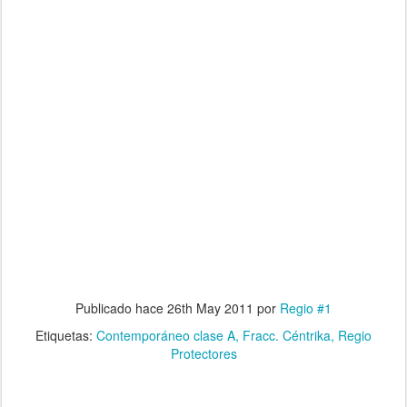
Publicado hace
26th May 2011
por
Regio #1
Etiquetas:
Contemporáneo clase A
Fracc. Céntrika
Regio
Protectores