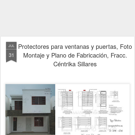
Protectores para ventanas y puertas, Foto
JUL
Montaje y Plano de Fabricación, Fracc.
31
Céntrika Sillares