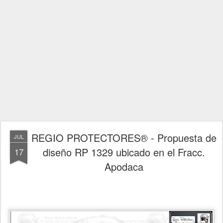
REGIO PROTECTORES® - Propuesta de
JUL
diseño RP 1329 ubicado en el Fracc.
17
Apodaca