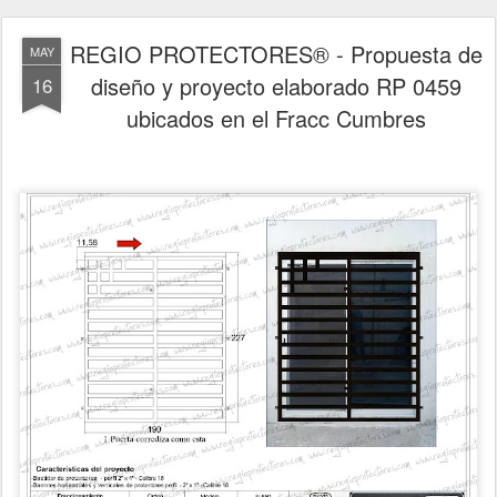
REGIO PROTECTORES® - Propuesta de
MAY
diseño y proyecto elaborado RP 0459
16
ubicados en el Fracc Cumbres