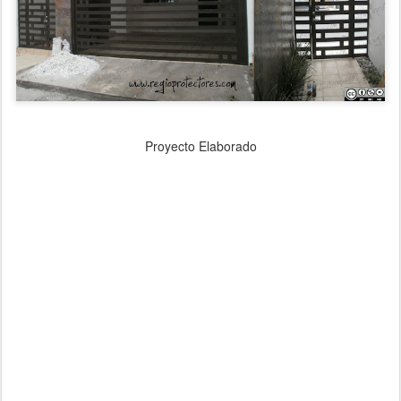
Proyecto Elaborado