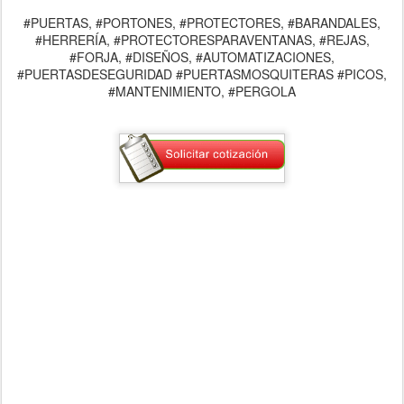
#PUERTAS, #PORTONES, #PROTECTORES, #BARANDALES,
#HERRERÍA, #PROTECTORESPARAVENTANAS, #REJAS,
#FORJA, #DISEÑOS, #AUTOMATIZACIONES,
#PUERTASDESEGURIDAD #PUERTASMOSQUITERAS #PICOS,
#MANTENIMIENTO, #PERGOLA