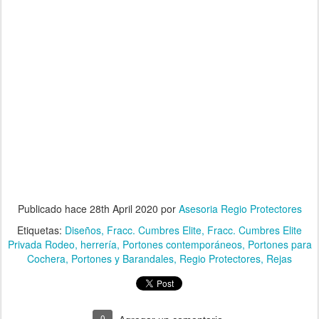
Publicado hace
28th April 2020
por
Asesoria Regio Protectores
Etiquetas:
Diseños
Fracc. Cumbres Elite
Fracc. Cumbres Elite
Privada Rodeo
herrería
Portones contemporáneos
Portones para
Cochera
Portones y Barandales
Regio Protectores
Rejas
0