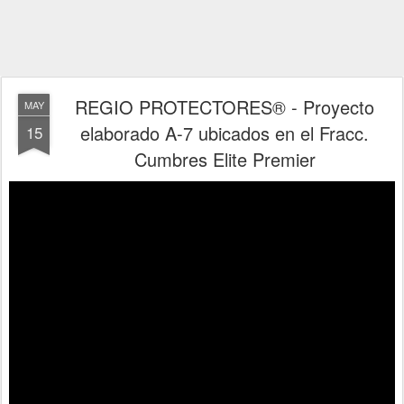
REGIO PROTECTORES® - Proyecto
MAY
elaborado A-7 ubicados en el Fracc.
15
Cumbres Elite Premier