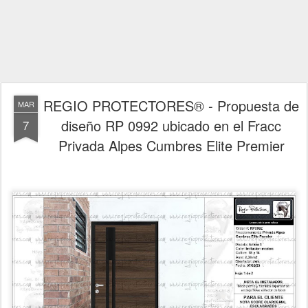
REGIO PROTECTORES® - Propuesta de
MAR
diseño RP 0992 ubicado en el Fracc
7
Privada Alpes Cumbres Elite Premier