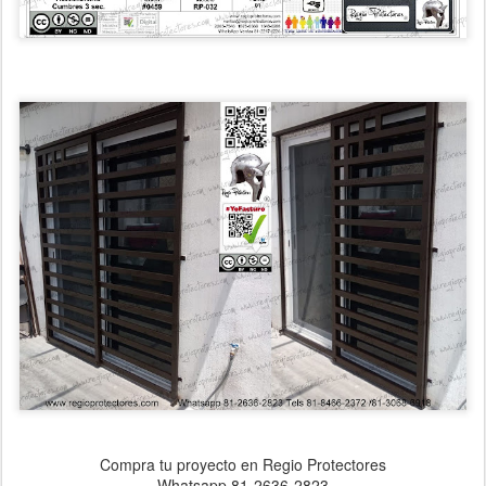
Compra tu proyecto en Regio Protectores
Whatsapp 81-2636-2823