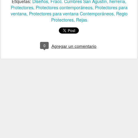
Etiquetas:
Diseños
Fracc. Cumbres San Agustín
herrería
Protectores
Protectores contemporáneos
Protectores para
ventana
Protectores para ventana Contemporáneos
Regio
Protectores
Rejas
0
Agregar un comentario