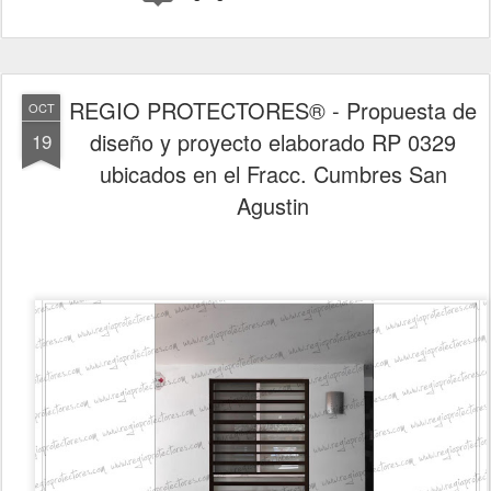
REGIO PROTECTORES® - Propuesta de
OCT
diseño y proyecto elaborado RP 0329
19
ubicados en el Fracc. Cumbres San
Agustin