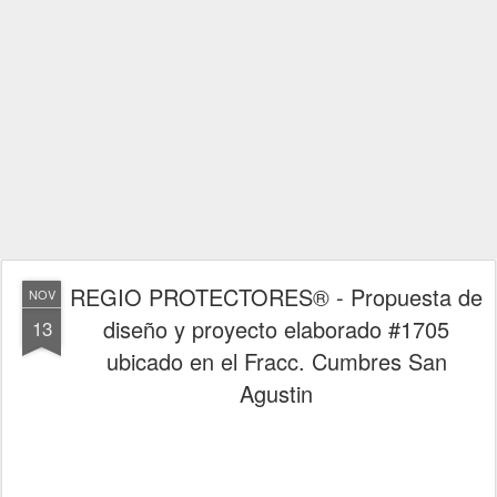
REGIO PROTECTORES® - Propuesta de
NOV
diseño y proyecto elaborado #1705
13
ubicado en el Fracc. Cumbres San
Agustin