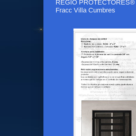
REGIO PROTECTORES® - Pr
Fracc Villa Cumbres