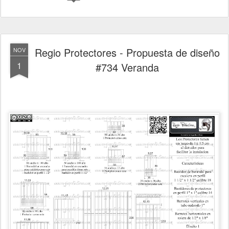
Regio Protectores - Propuesta de diseño
NOV
1
#734 Veranda