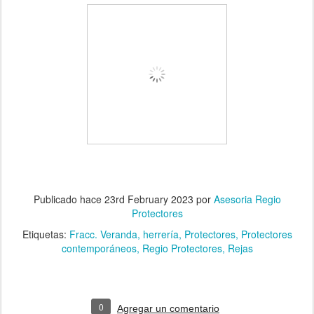
Publicado hace
23rd February 2023
por
Asesoria Regio
Protectores
Etiquetas:
Fracc. Veranda
herrería
Protectores
Protectores
contemporáneos
Regio Protectores
Rejas
0
Agregar un comentario