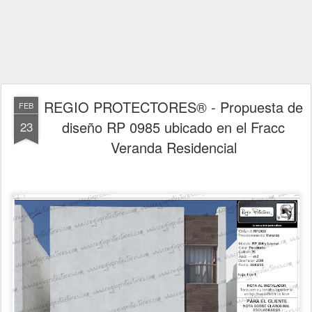
REGIO PROTECTORES® - Propuesta de
FEB
diseño RP 0985 ubicado en el Fracc
23
Veranda Residencial