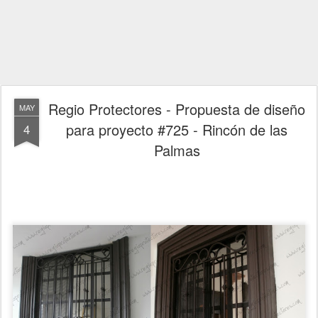
Regio Protectores - Propuesta de diseño
MAY
para proyecto #725 - Rincón de las
4
Palmas