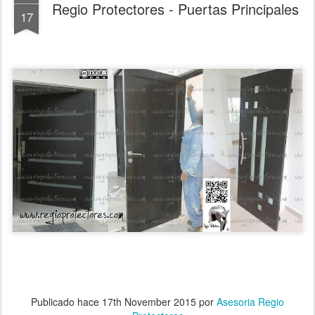
Regio Protectores - Puertas Principales
17
Publicado hace
17th November 2015
por
Asesoria Regio