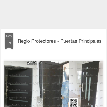
NOV
Regio Protectores - Puertas Principales
17