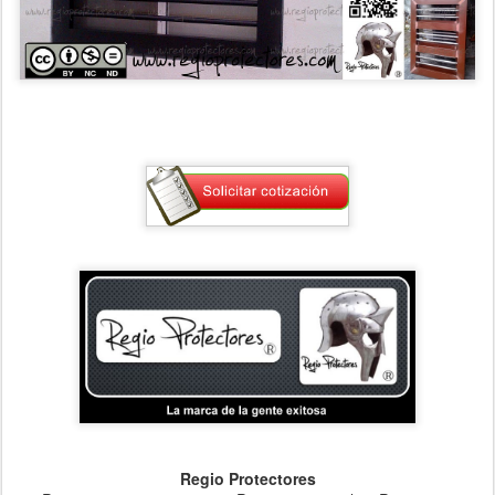
Regio Protectores