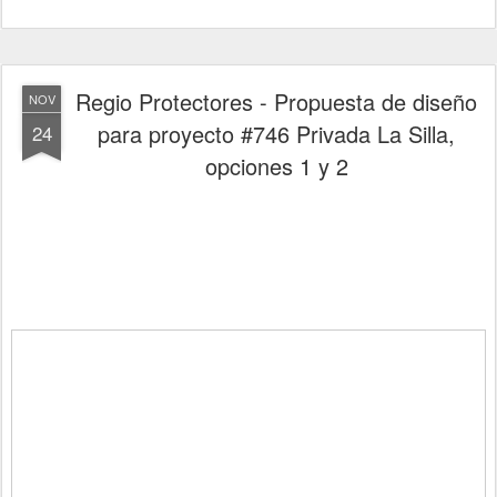
Regio Protectores - Propuesta de diseño
NOV
para proyecto #746 Privada La Silla,
24
opciones 1 y 2