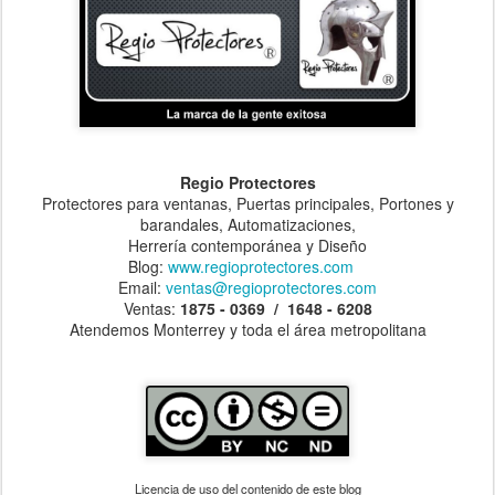
Regio Protectores
Protectores para ventanas, Puertas principales, Portones y
barandales, Automatizaciones,
Herrería contemporánea y Diseño
Blog:
www.regioprotectores.com
Email:
ventas@regioprotectores.com
Ventas:
1875 - 0369 / 1648 - 6208
Atendemos Monterrey y toda el área metropolitana
Licencia de uso del contenido de este blog