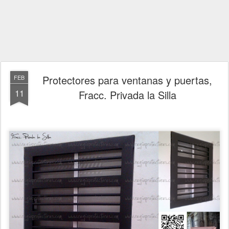
Protectores para ventanas y puertas,
FEB
11
Fracc. Privada la Silla