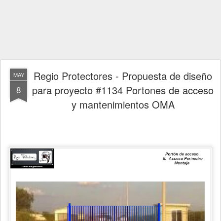
Regio Protectores - Propuesta de diseño
MAY
para proyecto #1134 Portones de acceso
8
y mantenimientos OMA