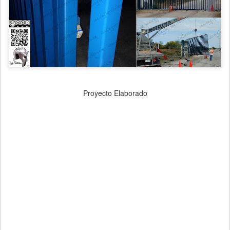
Proyecto Elaborado