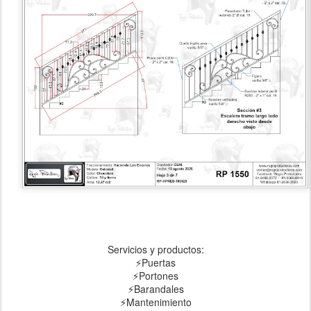
Servicios y productos:
⚡Puertas
⚡Portones
⚡Barandales
⚡Mantenimiento