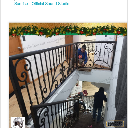
Sunrise - Official Sound Studio