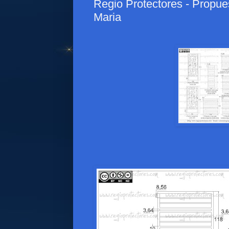
Regio Protectores - Propue
Maria