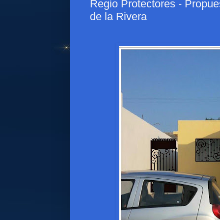
Regio Protectores - Propue
de la Rivera