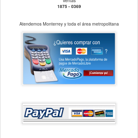
Ventas
1875 - 0369
Atendemos Monterrey y toda el área metropolitana