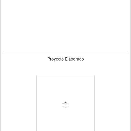
Proyecto Elaborado