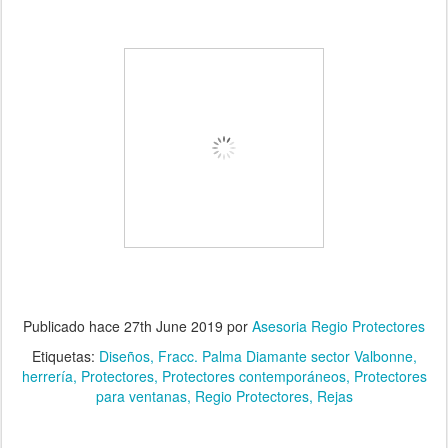
Publicado hace
27th June 2019
por
Asesoria Regio Protectores
Etiquetas:
Diseños
Fracc. Palma Diamante sector Valbonne
herrería
Protectores
Protectores contemporáneos
Protectores
para ventanas
Regio Protectores
Rejas