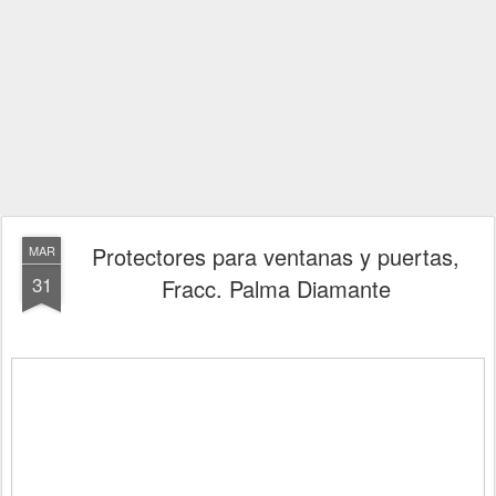
Protectores para ventanas y puertas,
MAR
31
Fracc. Palma Diamante