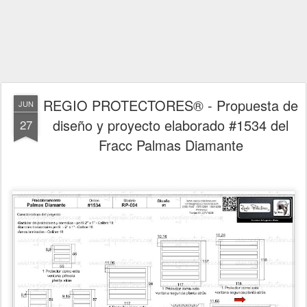
REGIO PROTECTORES® - Propuesta de
JUN
diseño y proyecto elaborado #1534 del
27
Fracc Palmas Diamante