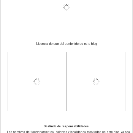
Licencia de uso del contenido de este blog
Deslinde de responsabilidades
Los nombres de fraccionamientos, colonias y localidades mostrados en este blog ya sea