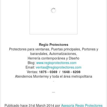
Regio Protectores
Protectores para ventanas, Puertas principales, Portones y
barandales, Automatizaciones,
Herrería contemporánea y Diseño
Blog:
www.regioprotectores.com
Email:
ventas@regioprotectores.com
Ventas:
1875 - 0369 / 1648 - 6208
Atendemos Monterrey y toda el área metropolitana
Publicado hace
31st March 2014
por
Asesoria Regio Protectores