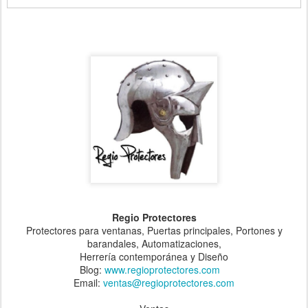
Regio Protectores
Protectores para ventanas, Puertas principales, Portones y
barandales, Automatizaciones,
Herrería contemporánea y Diseño
Blog:
www.regioprotectores.com
Email:
ventas@regioprotectores.com