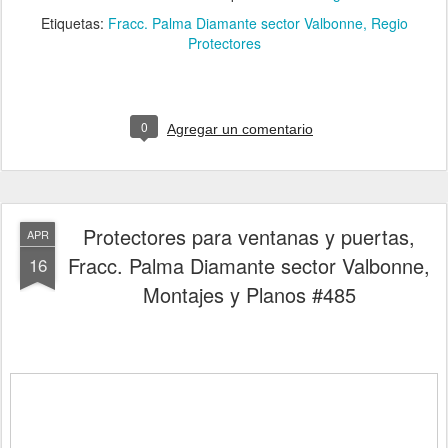
Etiquetas:
Fracc. Palma Diamante sector Valbonne
Regio
Protectores
0
Agregar un comentario
Protectores para ventanas y puertas,
APR
Fracc. Palma Diamante sector Valbonne,
16
Montajes y Planos #485