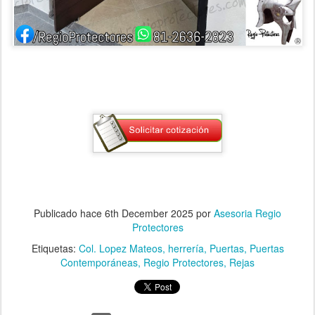
Publicado hace
6th December 2025
por
Asesoria Regio
Protectores
Etiquetas:
Col. Lopez Mateos
herrería
Puertas
Puertas
Contemporáneas
Regio Protectores
Rejas