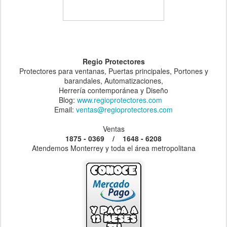
Regio Protectores
Protectores para ventanas, Puertas principales, Portones y
barandales, Automatizaciones,
Herrería contemporánea y Diseño
Blog:
www.regioprotectores.com
Email:
ventas@regioprotectores.com
Ventas
1875 - 0369 / 1648 - 6208
Atendemos Monterrey y toda el área metropolitana