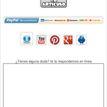
¿Tienes alguna duda? te la respondemos en línea