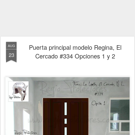
Puerta principal modelo Regina, El
AUG
23
Cercado #334 Opciones 1 y 2