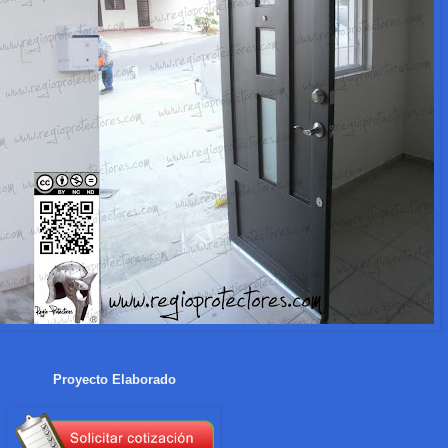
Proyecto Elaborado