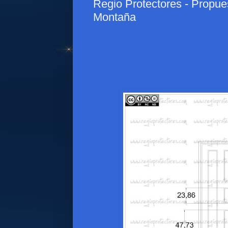
Regio Protectores - Propue
Montaña