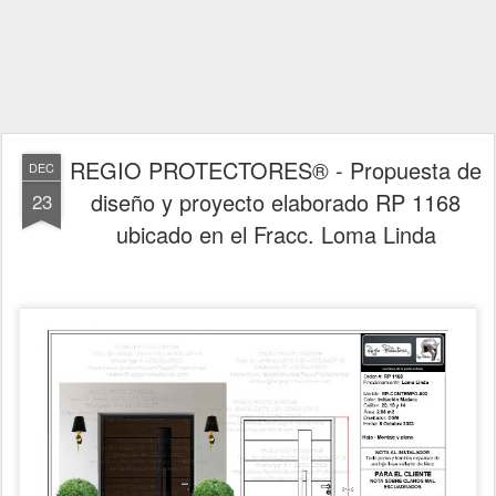
REGIO PROTECTORES® - Propuesta de
DEC
diseño y proyecto elaborado RP 1168
23
ubicado en el Fracc. Loma Linda