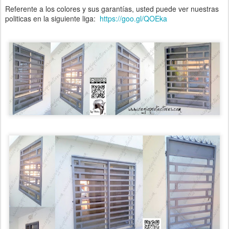
Referente a los colores y sus garantías, usted puede ver nuestras
politicas en la siguiente liga:
https://goo.gl/QOEka