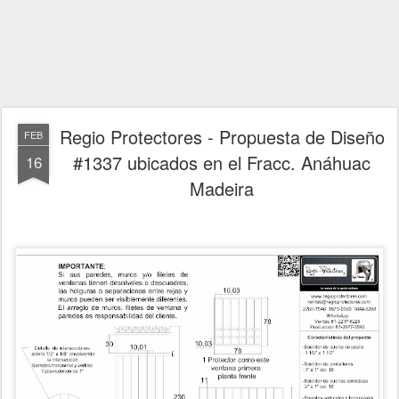
Regio Protectores - Propuesta de Diseño
FEB
#1337 ubicados en el Fracc. Anáhuac
16
Madeira