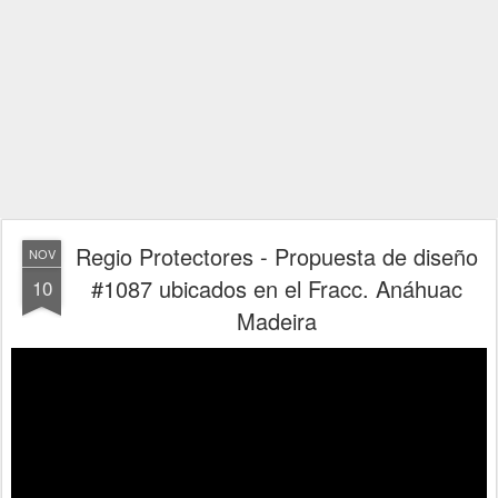
Regio Protectores - Propuesta de diseño
NOV
#1087 ubicados en el Fracc. Anáhuac
10
Madeira