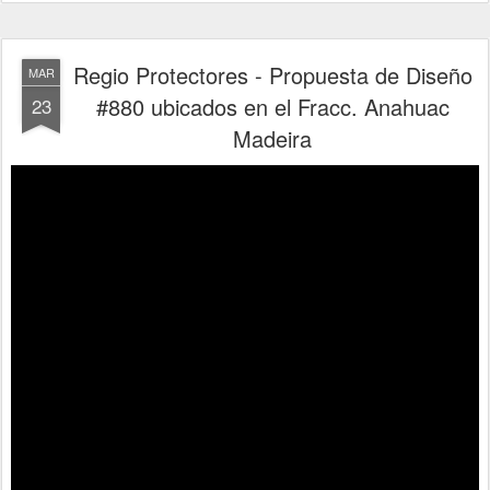
Regio Protectores - Propuesta de Diseño
MAR
#880 ubicados en el Fracc. Anahuac
23
Madeira