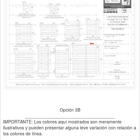
Opción 3B
____________________________________
IMPORTANTE: Los colores aquí mostrados son meramente
ilustrativos y pueden presentar alguna leve variación con relación a
los colores de línea.