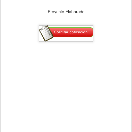
Proyecto Elaborado