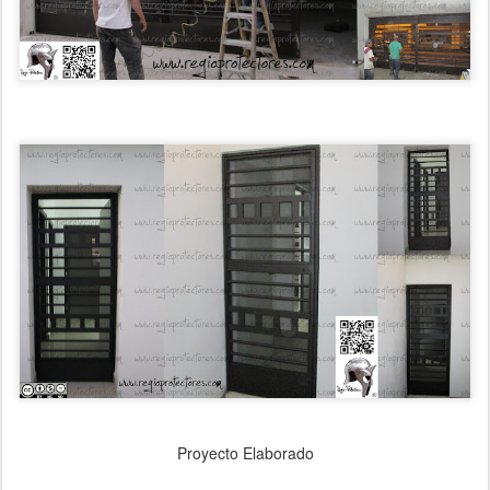
Proyecto Elaborado