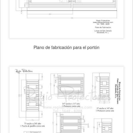
Plano de fabricación para el portón