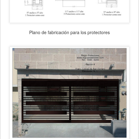
Plano de fabricación para los protectores