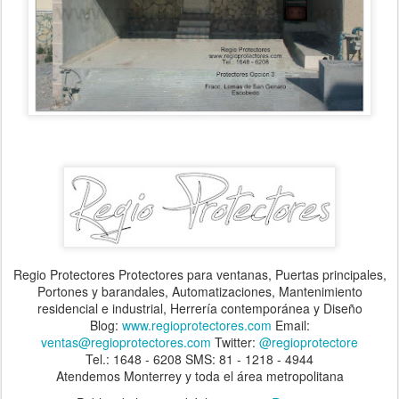
Regio Protectores Protectores para ventanas, Puertas principales,
Portones y barandales, Automatizaciones, Mantenimiento
residencial e industrial, Herrería contemporánea y Diseño
Blog:
www.regioprotectores.com
Email:
ventas@regioprotectores.com
Twitter:
@regioprotectore
Tel.: 1648 - 6208 SMS: 81 - 1218 - 4944
Atendemos Monterrey y toda el área metropolitana