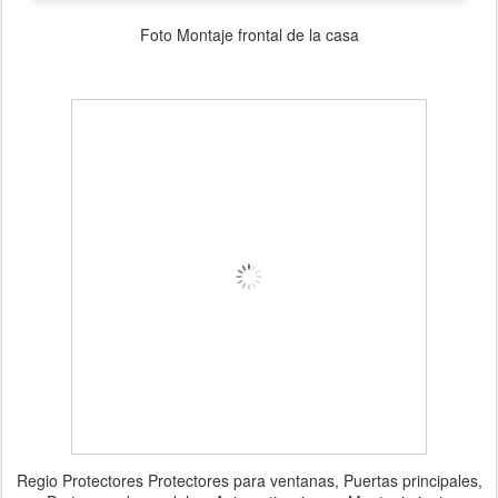
Foto Montaje frontal de la casa
Regio Protectores Protectores para ventanas, Puertas principales,