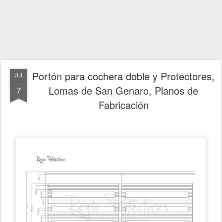
Portón para cochera doble y Protectores,
JUL
Lomas de San Genaro, Planos de
7
Fabricación