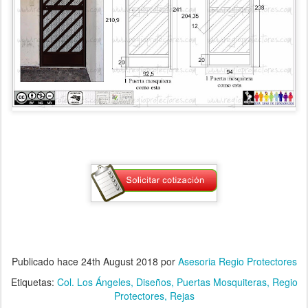
Publicado hace
24th August 2018
por
Asesoria Regio Protectores
Etiquetas:
Col. Los Ángeles
Diseños
Puertas Mosquiteras
Regio
Protectores
Rejas