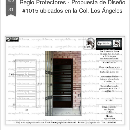
Regio Protectores - Propuesta de Diseño
MAY
31
#1015 ubicados en la Col. Los Ángeles