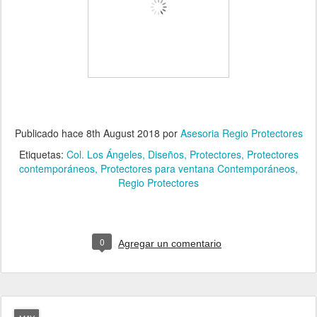
Publicado hace
8th August 2018
por
Asesoria Regio Protectores
Etiquetas:
Col. Los Ángeles
Diseños
Protectores
Protectores
contemporáneos
Protectores para ventana Contemporáneos
Regio Protectores
0
Agregar un comentario