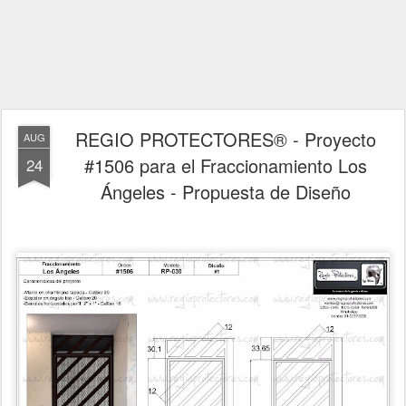
REGIO PROTECTORES® - Proyecto
AUG
#1506 para el Fraccionamiento Los
24
Ángeles - Propuesta de Diseño