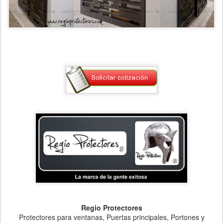
Regio Protectores
Protectores para ventanas, Puertas principales, Portones y