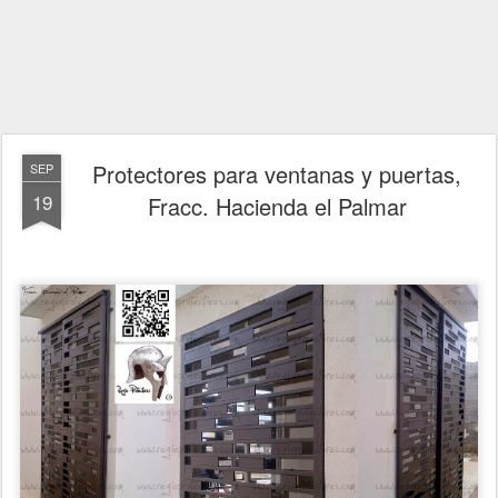
Protectores para ventanas y puertas,
SEP
19
Fracc. Hacienda el Palmar