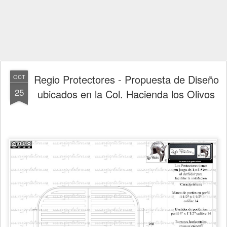
Regio Protectores - Propuesta de Diseño
OCT
25
ubicados en la Col. Hacienda los Olivos