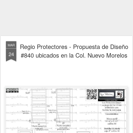
Regio Protectores - Propuesta de Diseño
MAR
24
#840 ubicados en la Col. Nuevo Morelos