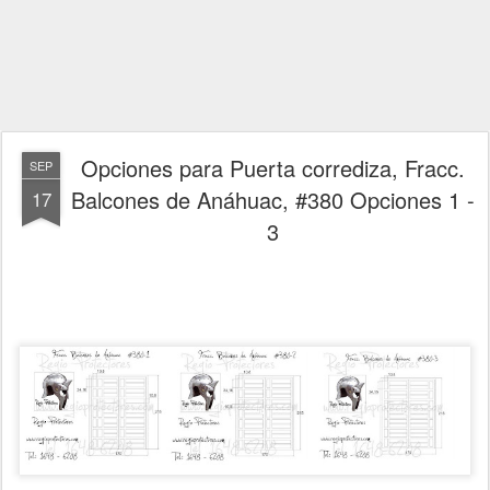
Opciones para Puerta corrediza, Fracc.
SEP
Balcones de Anáhuac, #380 Opciones 1 -
17
3