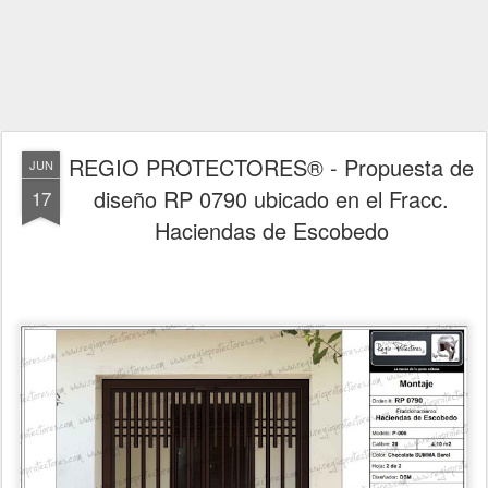
REGIO PROTECTORES® - Propuesta de
JUN
diseño RP 0790 ubicado en el Fracc.
17
Haciendas de Escobedo