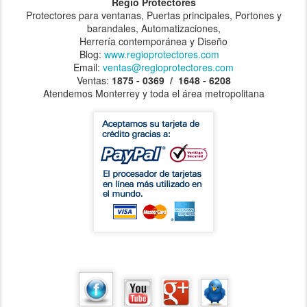
Regio Protectores
Protectores para ventanas, Puertas principales, Portones y
barandales, Automatizaciones,
Herrería contemporánea y Diseño
Blog:
www.regioprotectores.com
Email:
ventas@regioprotectores.com
Ventas:
1875 - 0369 / 1648 - 6208
Atendemos Monterrey y toda el área metropolitana