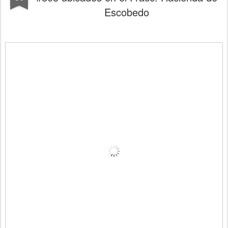
Escobedo