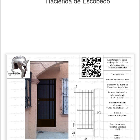
Hacienda de Escobedo