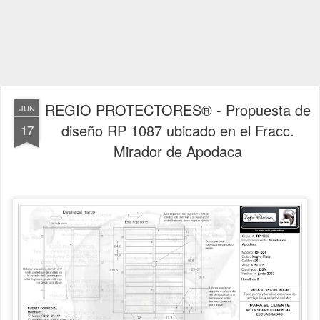
REGIO PROTECTORES® - Propuesta de
JUN
diseño RP 1087 ubicado en el Fracc.
17
Mirador de Apodaca