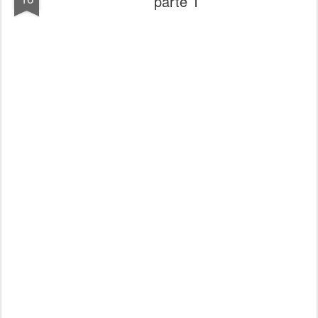
parte 1