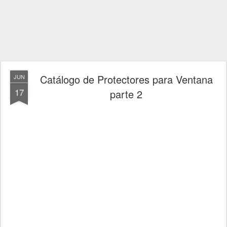
Catálogo de Protectores para Ventana
JUN
17
parte 2