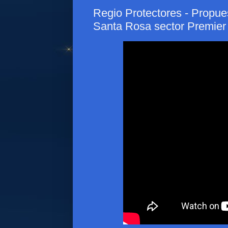
Regio Protectores - Propue
Santa Rosa sector Premier