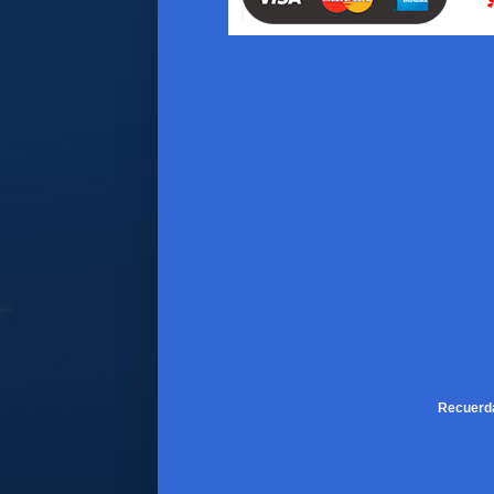
Recuerda