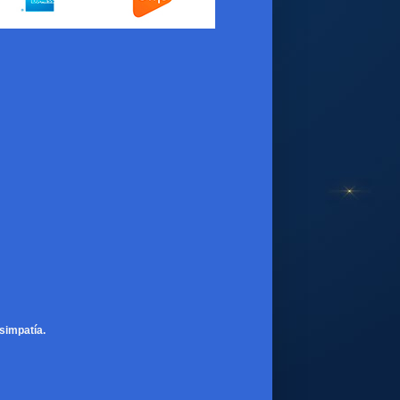
simpatía.