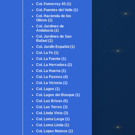
Col. Fomerrey 45
(1)
Col. Fuentes del Valle
(1)
Col. Hacienda de los
Olivos
(1)
Col. Jardines de
Andalucia
(1)
Col. Jardines de San
Rafael
(1)
Col. Jardín Español
(1)
Col. La Fe
(1)
Col. La Fuente
(1)
Col. La Herradura
(2)
Col. La Huerta
(1)
Col. La Pastora
(4)
Col. La Victoria
(1)
Col. Lagos
(1)
Col. Lagos del Bosque
(1)
Col. Las Brisas
(5)
Col. Las Torres
(3)
Col. Linda Vista
(3)
Col. Loma Larga
(1)
Col. Loma Linda
(1)
Col. Lopez Mateos
(1)