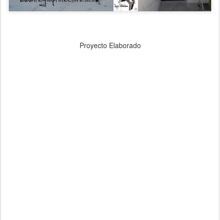
Proyecto Elaborado