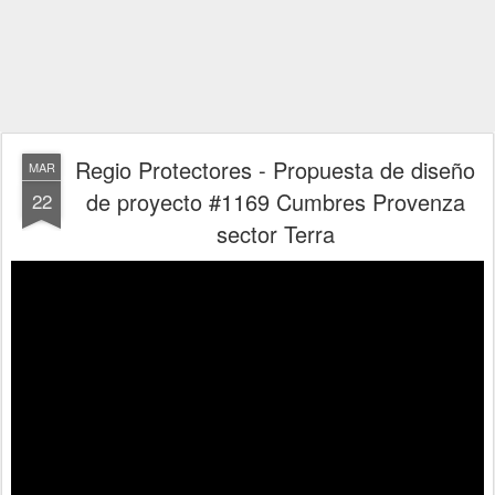
Regio Protectores - Propuesta de diseño
MAR
de proyecto #1169 Cumbres Provenza
22
sector Terra