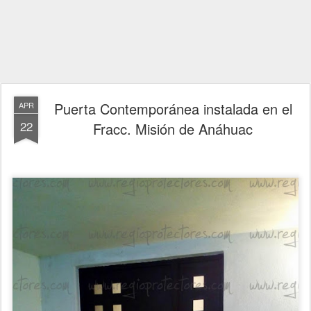
Puerta Contemporánea instalada en el
APR
22
Fracc. Misión de Anáhuac