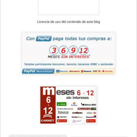
Licencia de uso del contenido de este blog