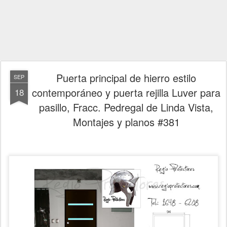
Puerta principal de hierro estilo
SEP
contemporáneo y puerta rejilla Luver para
18
pasillo, Fracc. Pedregal de Linda Vista,
Montajes y planos #381