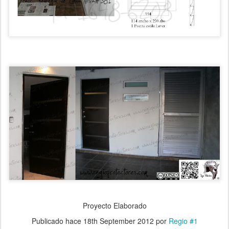
Proyecto Elaborado
Publicado hace
18th September 2012
por
Regio #1