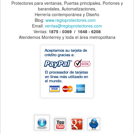
Protectores para ventanas, Puertas principales, Portones y
barandales, Automatizaciones,
Herrería contemporánea y Diseño
Blog:
www.regioprotectores.com
Email:
ventas@regioprotectores.com
Ventas:
1875 - 0369 / 1648 - 6208
Atendemos Monterrey y toda el área metropolitana