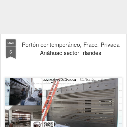
Portón contemporáneo, Fracc. Privada
MAR
6
Anáhuac sector Irlandés