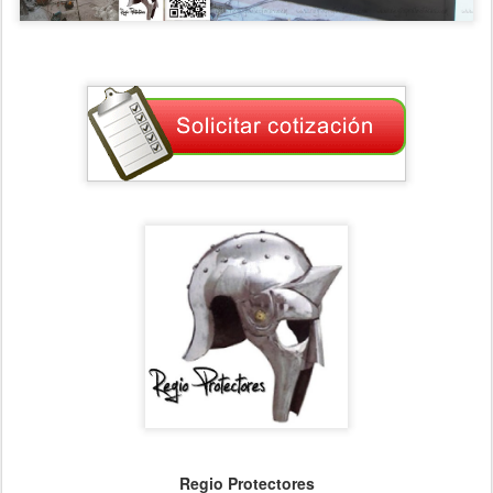
Regio Protectores