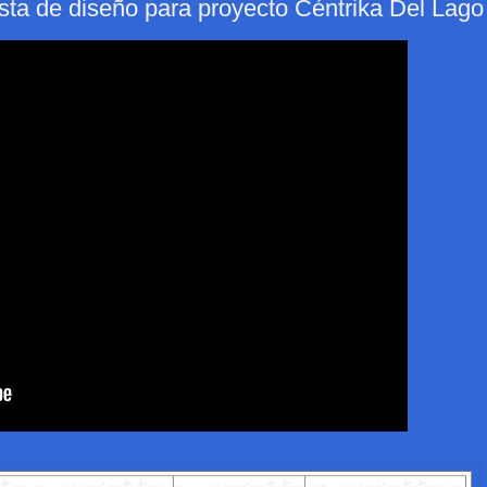
sta de diseño para proyecto Céntrika Del Lago