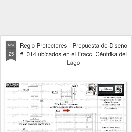
Regio Protectores - Propuesta de Diseño
MAY
#1014 ubicados en el Fracc. Céntrika del
25
Lago