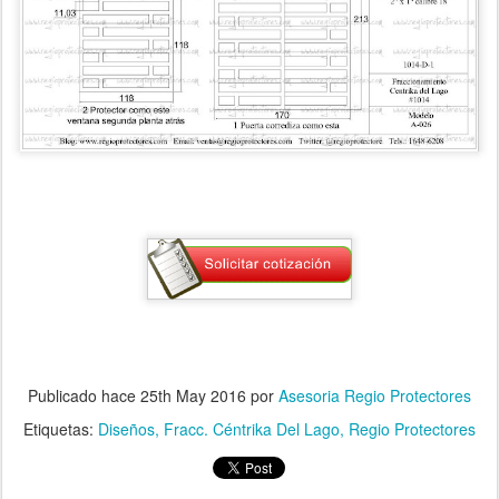
Publicado hace
25th May 2016
por
Asesoria Regio Protectores
Etiquetas:
Diseños
Fracc. Céntrika Del Lago
Regio Protectores