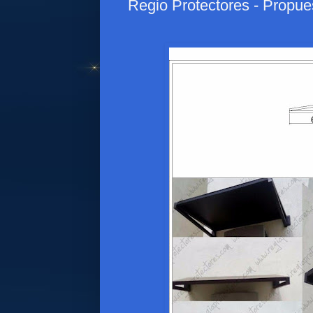
Regio Protectores - Propue