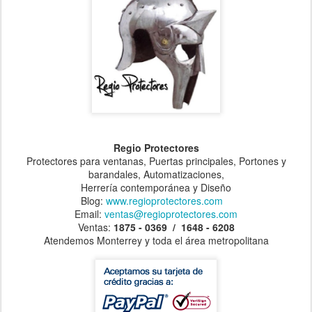
Regio Protectores
Protectores para ventanas, Puertas principales, Portones y
barandales, Automatizaciones,
Herrería contemporánea y Diseño
Blog:
www.regioprotectores.com
Email:
ventas@regioprotectores.com
Ventas:
1875 - 0369 / 1648 - 6208
Atendemos Monterrey y toda el área metropolitana