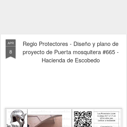
Regio Protectores - Diseño y plano de
APR
proyecto de Puerta mosquitera #665 -
8
Hacienda de Escobedo