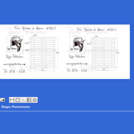
,
Regio Protectores