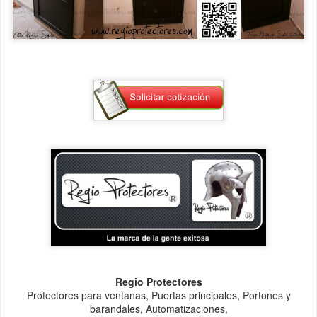
Regio Protectores
Protectores para ventanas, Puertas principales, Portones y
barandales, Automatizaciones,