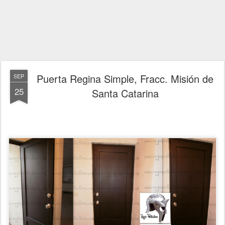
Puerta Regina Simple, Fracc. Misión de
SEP
25
Santa Catarina