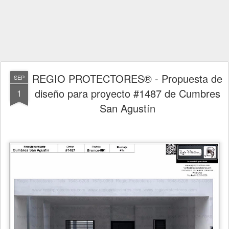
REGIO PROTECTORES® - Propuesta de
SEP
diseño para proyecto #1487 de Cumbres
1
San Agustín