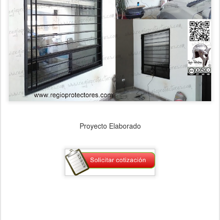
Proyecto Elaborado