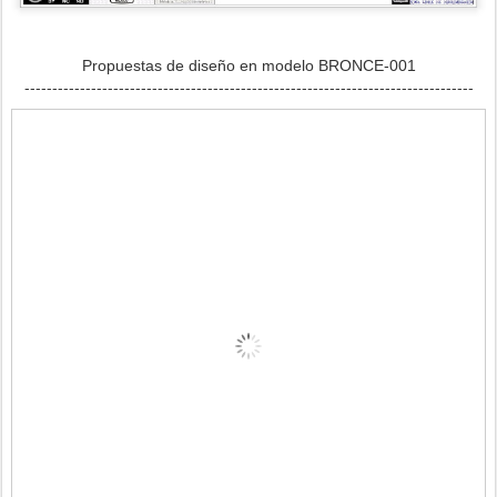
Propuestas de diseño en modelo BRONCE-001
---------------------------------------------------------------------------------